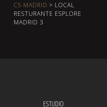
C5 MADRID
>
LOCAL
RESTURANTE ESPLORE
MADRID 3
ESTUDIO