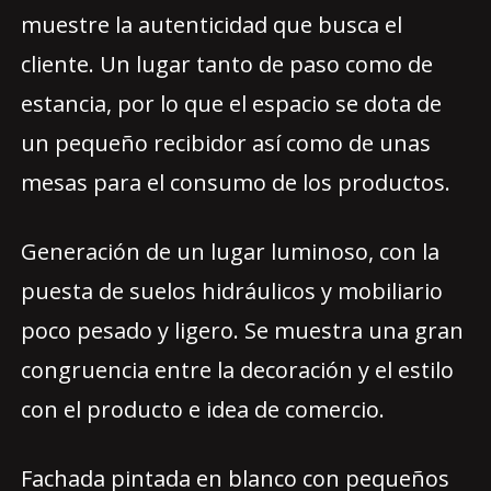
muestre la autenticidad que busca el
cliente. Un lugar tanto de paso como de
estancia, por lo que el espacio se dota de
un pequeño recibidor así como de unas
mesas para el consumo de los productos.
Generación de un lugar luminoso, con la
puesta de suelos hidráulicos y mobiliario
poco pesado y ligero. Se muestra una gran
congruencia entre la decoración y el estilo
con el producto e idea de comercio.
Fachada pintada en blanco con pequeños