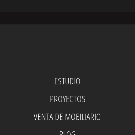
ESTUDIO
PROYECTOS
VENTA DE MOBILIARIO
BLOG