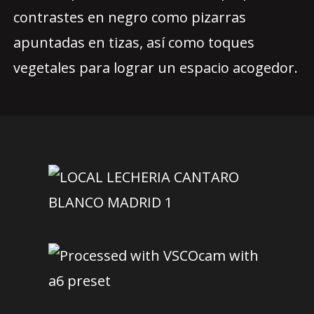
contrastes en negro como pizarras
apuntadas en tizas, así como toques
vegetales para lograr un espacio acogedor.