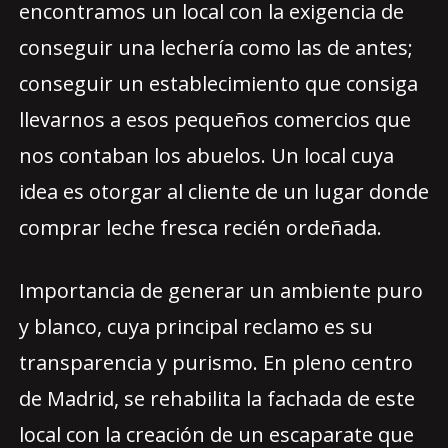
encontramos un local con la exigencia de
conseguir una lechería como las de antes;
conseguir un establecimiento que consiga
llevarnos a esos pequeños comercios que
nos contaban los abuelos. Un local cuya
idea es otorgar al cliente de un lugar donde
comprar leche fresca recién ordeñada.
Importancia de generar un ambiente puro
y blanco, cuya principal reclamo es su
transparencia y purismo. En pleno centro
de Madrid, se rehabilita la fachada de este
local con la creación de un escaparate que