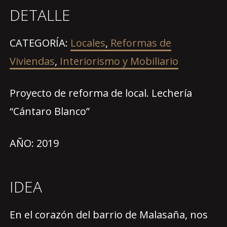
DETALLE
CATEGORÍA:
Locales
,
Reformas de
Viviendas
,
Interiorismo y Mobiliario
Proyecto de reforma de local. Lechería
“Cántaro Blanco”
AÑO: 2019
IDEA
En el corazón del barrio de Malasaña, nos