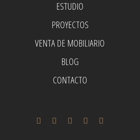
ESTUDIO
PROYECTOS
VENTA DE MOBILIARIO
BLOG
CONTACTO
twitter
facebook
pinterest
instagram
houzz