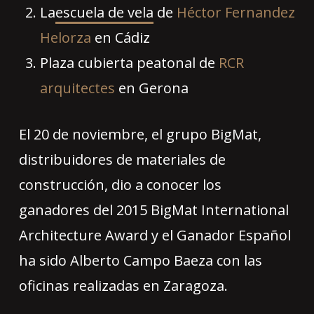
La
escuela de vela
de
Héctor Fernandez
Helorza
en Cádiz
Plaza cubierta peatonal de
RCR
arquitectes
en Gerona
El 20 de noviembre, el grupo BigMat,
distribuidores de materiales de
construcción, dio a conocer los
ganadores del 2015 BigMat International
Architecture Award y el Ganador Español
ha sido Alberto Campo Baeza con las
oficinas realizadas en Zaragoza.