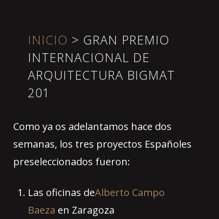
INICIO
>
GRAN PREMIO
INTERNACIONAL DE
ARQUITECTURA BIGMAT
201
Como ya os adelantamos hace dos
semanas, los tres proyectos Españoles
preseleccionados fueron:
Las oficinas de
Alberto Campo
Baeza
en Zaragoza