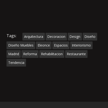
Tags:
Arquitectura
Decoracion
Design
Diseño
Diseño Muebles
Eleonce
Espacios
Interiorismo
Madrid
Reforma
Rehabilitacion
Restaurante
Tendencia