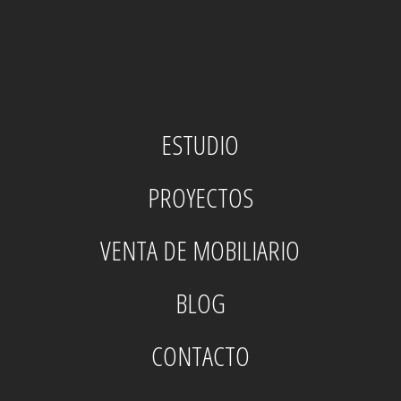
ESTUDIO
PROYECTOS
VENTA DE MOBILIARIO
BLOG
CONTACTO