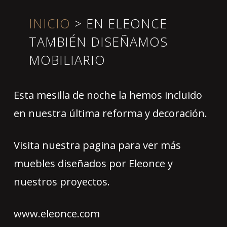
INICIO
>
EN ELEONCE‬
TAMBIÉN DISEÑAMOS
MOBILIARIO
Esta mesilla de noche la hemos incluido
en nuestra última reforma y decoración.
Visita nuestra pagina para ver más
muebles diseñados por Eleonce y
nuestros proyectos.
www.eleonce.com