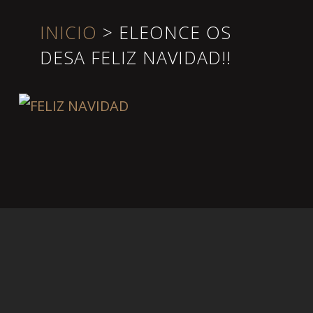
INICIO
>
ELEONCE OS
DESA FELIZ NAVIDAD!!