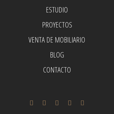
ESTUDIO
PROYECTOS
VENTA DE MOBILIARIO
BLOG
CONTACTO
twitter
facebook
pinterest
instagram
houzz