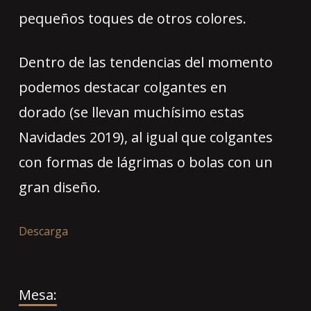
pequeños toques de otros colores.
Dentro de las tendencias del momento
podemos destacar colgantes en
dorado (se llevan muchísimo estas
Navidades 2019), al igual que colgantes
con formas de lágrimas o bolas con un
gran diseño.
Descarga
Mesa: