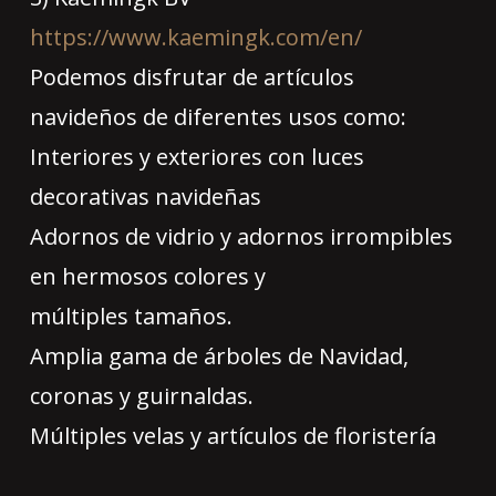
https://www.kaemingk.com/en/
Podemos disfrutar de artículos
navideños de diferentes usos como:
Interiores y exteriores con luces
decorativas navideñas
Adornos de vidrio y adornos irrompibles
en hermosos colores y
múltiples tamaños.
Amplia gama de árboles de Navidad,
coronas y guirnaldas.
Múltiples velas y artículos de floristería