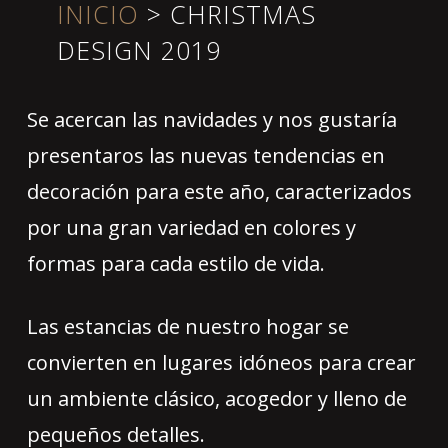
INICIO
>
CHRISTMAS
DESIGN 2019
Se acercan las navidades y nos gustaría
presentaros las nuevas tendencias en
decoración para este año, caracterizados
por una gran variedad en colores y
formas para cada estilo de vida.
Las estancias de nuestro hogar se
convierten en lugares idóneos para crear
un ambiente clásico, acogedor y lleno de
pequeños detalles.