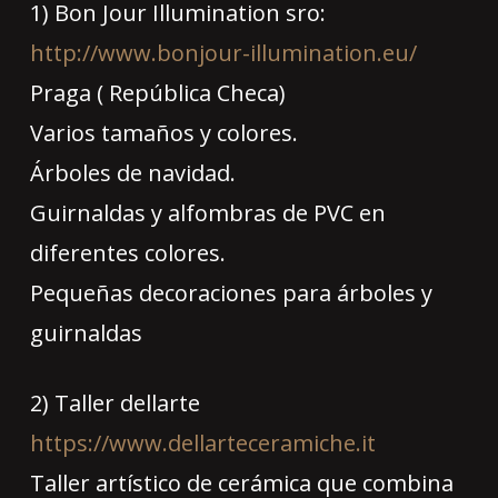
1) Bon Jour Illumination sro:
http://www.bonjour-illumination.eu/
Praga ( República Checa)
Varios tamaños y colores.
Árboles de navidad.
Guirnaldas y alfombras de PVC en
diferentes colores.
Pequeñas decoraciones para árboles y
guirnaldas
2) Taller dellarte
https://www.dellarteceramiche.it
Taller artístico de cerámica que combina