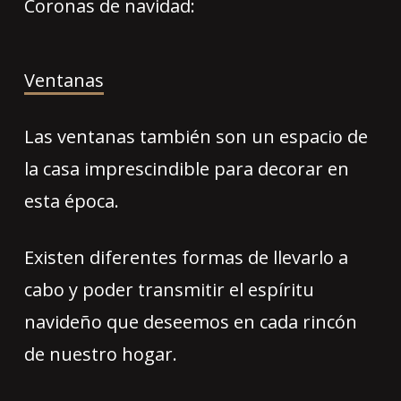
Coronas de navidad:
Ventanas
Las ventanas también son un espacio de
la casa imprescindible para decorar en
esta época.
Existen diferentes formas de llevarlo a
cabo y poder transmitir el espíritu
navideño que deseemos en cada rincón
de nuestro hogar.