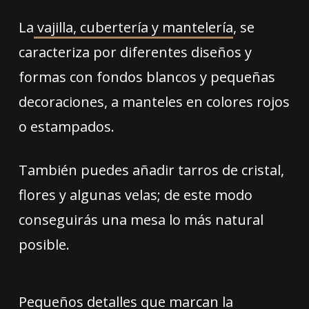
La
vajilla, cubertería y mantelería
, se
caracteriza por diferentes diseños y
formas con fondos blancos y pequeñas
decoraciones, a manteles en colores rojos
o estampados.
También puedes añadir tarros de cristal,
flores y algunas velas; de este modo
conseguirás una mesa lo más natural
posible.
Pequeños detalles
que marcan la