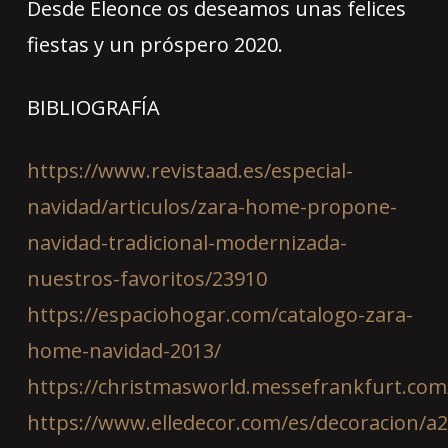
Desde Eleonce os deseamos unas felices
fiestas y un próspero 2020.
BIBLIOGRAFÍA
https://www.revistaad.es/especial-
navidad/articulos/zara-home-propone-
navidad-tradicional-modernizada-
nuestros-favoritos/23910
https://espaciohogar.com/catalogo-zara-
home-navidad-2013/
https://christmasworld.messefrankfurt.com
https://www.elledecor.com/es/decoracion/a