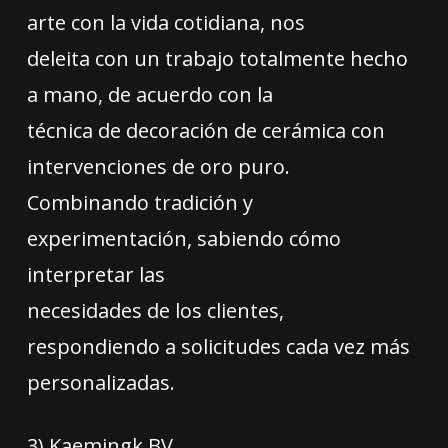
arte con la vida cotidiana, nos
deleita con un trabajo totalmente hecho
a mano, de acuerdo con la
técnica de decoración de cerámica con
intervenciones de oro puro.
Combinando tradición y
experimentación, sabiendo cómo
interpretar las
necesidades de los clientes,
respondiendo a solicitudes cada vez más
personalizadas.
3) Kaemingk BV