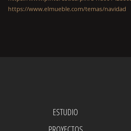
https://www.elmueble.com/temas/navidad
ESTUDIO
PROYECTOS