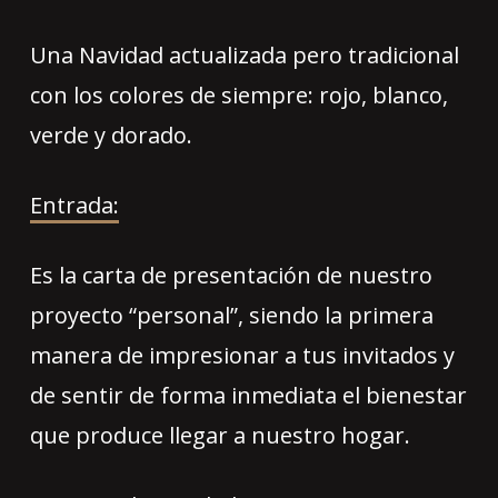
Una Navidad actualizada pero tradicional
con los colores de siempre: rojo, blanco,
verde y dorado.
Entrada:
Es la carta de presentación de nuestro
proyecto “personal”, siendo la primera
manera de impresionar a tus invitados y
de sentir de forma inmediata el bienestar
que produce llegar a nuestro hogar.