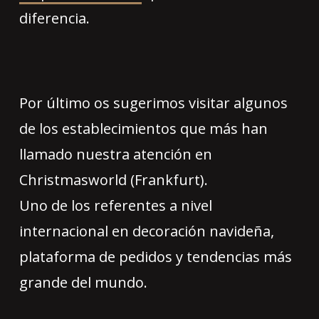
diferencia.
Por último os sugerimos visitar algunos
de los establecimientos que más han
llamado nuestra atención en
Christmasworld (Frankfurt).
Uno de los referentes a nivel
internacional en decoración navideña,
plataforma de pedidos y tendencias más
grande del mundo.