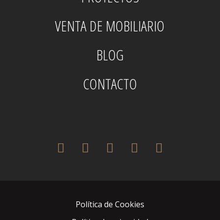
VENTA DE MOBILIARIO
BLOG
CONTACTO
twitter
facebook
pinterest
instagram
houzz
Política de Cookies