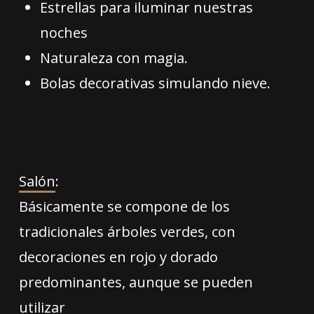
Estrellas para iluminar nuestras
noches
Naturaleza con magia.
Bolas decorativas simulando nieve.
Salón
:
Básicamente se compone de los
tradicionales árboles verdes, con
decoraciones en rojo y dorado
predominantes, aunque se pueden
utilizar