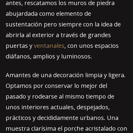
antes, rescatamos los muros de piedra
abujardada como elemento de
sustentación pero siempre con la idea de
abrirla al exterior a través de grandes
puertas y
ventanales
, con unos espacios
diáfanos, amplios y luminosos.
Amantes de una decoración limpia y ligera.
Optamos por conservar lo mejor del
pasado y rodearse al mismo tiempo de
unos interiores actuales, despejados,
prácticos y decididamente urbanos. Una
muestra clarísima el porche acristalado con