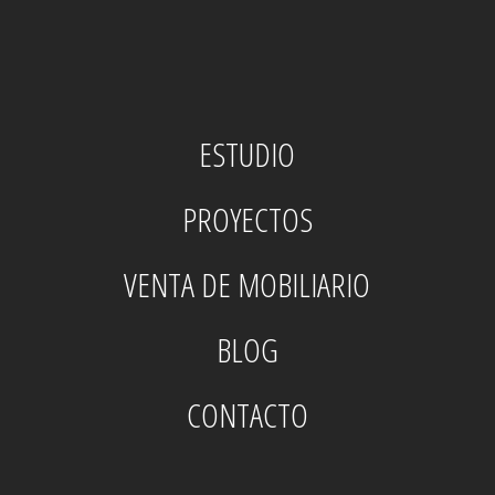
ESTUDIO
PROYECTOS
VENTA DE MOBILIARIO
BLOG
CONTACTO