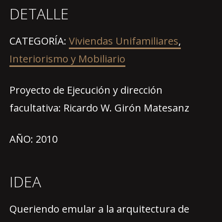
DETALLE
CATEGORÍA:
Viviendas Unifamiliares
,
Interiorismo y Mobiliario
Proyecto de Ejecución y dirección
facultativa: Ricardo W. Girón Matesanz
AÑO: 2010
IDEA
Queriendo emular a la arquitectura de