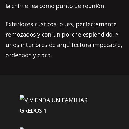
la chimenea como punto de reunión.
Exteriores rústicos, pues, perfectamente
remozados y con un porche espléndido. Y
unos interiores de arquitectura impecable,
ordenada y clara.