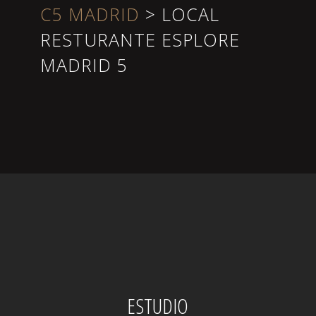
C5 MADRID
>
LOCAL
RESTURANTE ESPLORE
MADRID 5
ESTUDIO