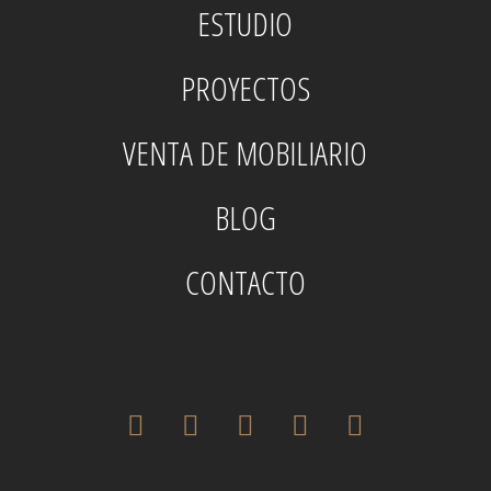
ESTUDIO
PROYECTOS
VENTA DE MOBILIARIO
BLOG
CONTACTO
twitter
facebook
pinterest
instagram
houzz