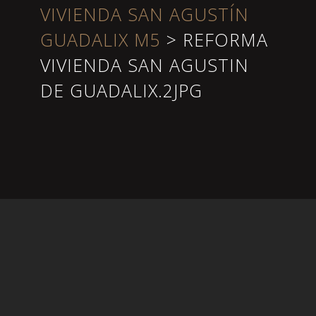
VIVIENDA SAN AGUSTÍN
GUADALIX M5
>
REFORMA
VIVIENDA SAN AGUSTIN
DE GUADALIX.2JPG