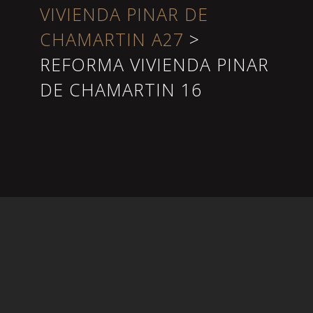
VIVIENDA PINAR DE
CHAMARTIN A27
>
REFORMA VIVIENDA PINAR
DE CHAMARTIN 16