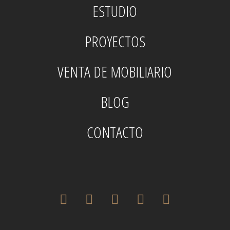
ESTUDIO
PROYECTOS
VENTA DE MOBILIARIO
BLOG
CONTACTO
twitter
facebook
pinterest
instagram
houzz