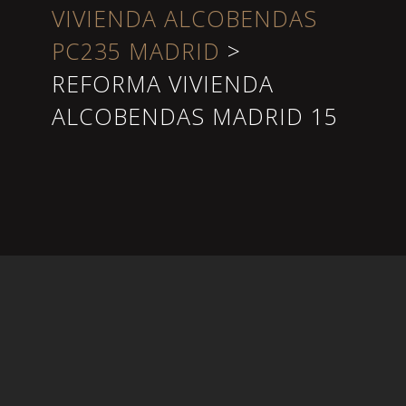
VIVIENDA ALCOBENDAS
PC235 MADRID
>
REFORMA VIVIENDA
ALCOBENDAS MADRID 15