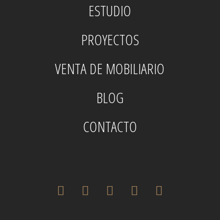
ESTUDIO
PROYECTOS
VENTA DE MOBILIARIO
BLOG
CONTACTO
twitter
facebook
pinterest
instagram
houzz