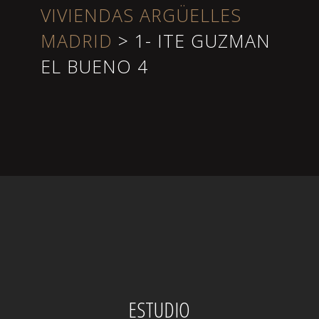
VIVIENDAS ARGÜELLES
MADRID
>
1- ITE GUZMAN
EL BUENO 4
ESTUDIO