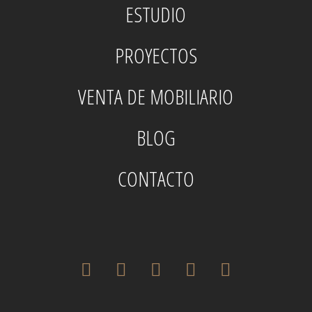
ESTUDIO
PROYECTOS
VENTA DE MOBILIARIO
BLOG
CONTACTO
twitter
facebook
pinterest
instagram
houzz