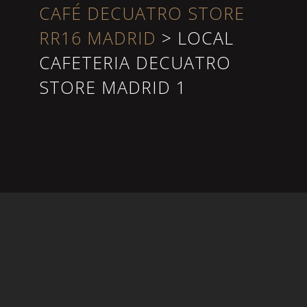
CAFÉ DECUATRO STORE
RR16 MADRID
>
LOCAL
CAFETERIA DECUATRO
STORE MADRID 1