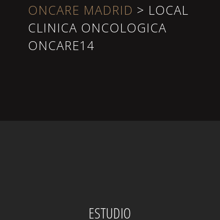
ONCARE MADRID
>
LOCAL
CLINICA ONCOLOGICA
ONCARE14
ESTUDIO