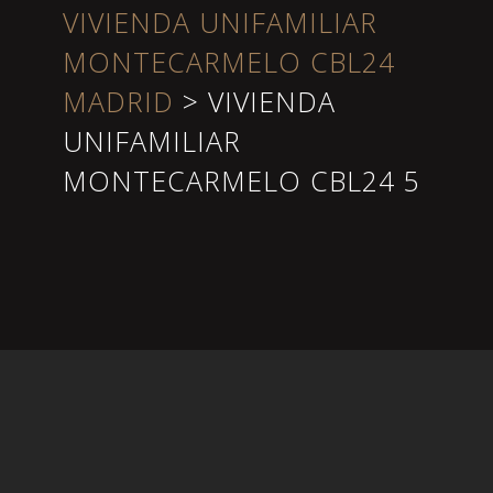
VIVIENDA UNIFAMILIAR
MONTECARMELO CBL24
MADRID
>
VIVIENDA
UNIFAMILIAR
MONTECARMELO CBL24 5