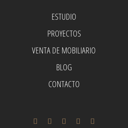
ESTUDIO
PROYECTOS
VENTA DE MOBILIARIO
BLOG
CONTACTO
twitter
facebook
pinterest
instagram
houzz