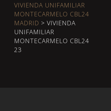
VIVIENDA UNIFAMILIAR
MONTECARMELO CBL24
MADRID
>
VIVIENDA
UNIFAMILIAR
MONTECARMELO CBL24
23