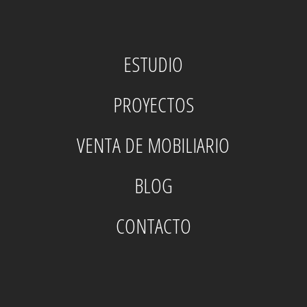
ESTUDIO
PROYECTOS
VENTA DE MOBILIARIO
BLOG
CONTACTO
twitter
facebook
pinterest
instagram
houzz