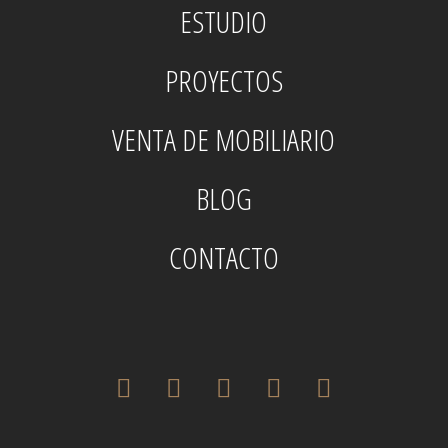
ESTUDIO
PROYECTOS
VENTA DE MOBILIARIO
BLOG
CONTACTO
twitter
facebook
pinterest
instagram
houzz