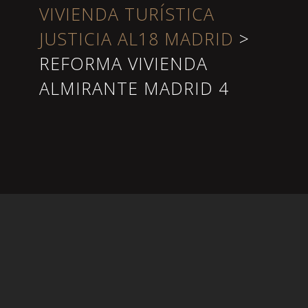
VIVIENDA TURÍSTICA
JUSTICIA AL18 MADRID
>
REFORMA VIVIENDA
ALMIRANTE MADRID 4