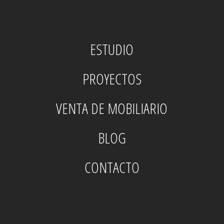
ESTUDIO
PROYECTOS
VENTA DE MOBILIARIO
BLOG
CONTACTO