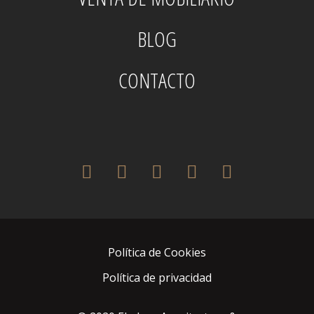
BLOG
CONTACTO
twitter
facebook
pinterest
instagram
houzz
Política de Cookies
Política de privacidad