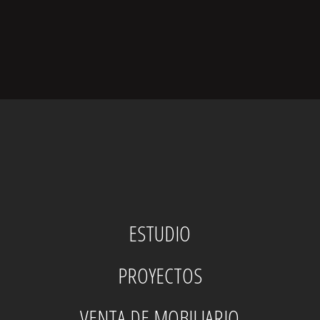
ESTUDIO
PROYECTOS
VENTA DE MOBILIARIO